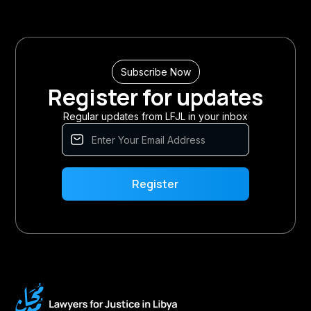
Subscribe Now
Register for updates
Regular updates from LFJL in your inbox