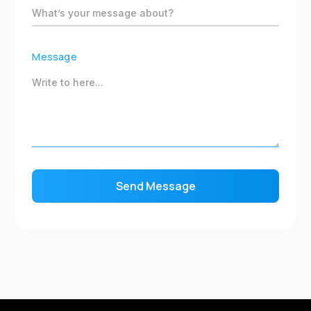
Message