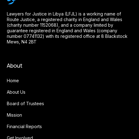
Lawyers for Justice in Libya (LFJL) is a working name of
Route Justice, a registered charity in England and Wales
(charity number 1152068), and a company limited by
guarantee registered in England and Wales (company
number 07741132) with its registered office at 8 Blackstock
Mews, N4 2BT
About
Home
About Us
Board of Trustees
Mission
Financial Reports
Get Involved