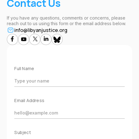
Contact Us
If you have any questions, comments or concerns, please
reach out to us using this form or the email address below.
info@libyanjustice.org
Full Name
Email Address
Subject