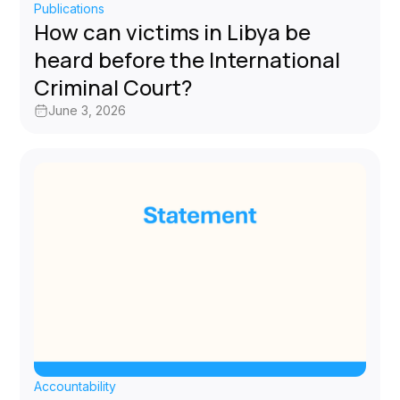
Publications
How can victims in Libya be
heard before the International
Criminal Court?
June 3, 2026
Accountability