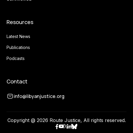
Resources
Latest News
Publications
Podcasts
Contact
info@libyanjustice.org
Copyright @ 2026 Route Justice, All rights reserved.