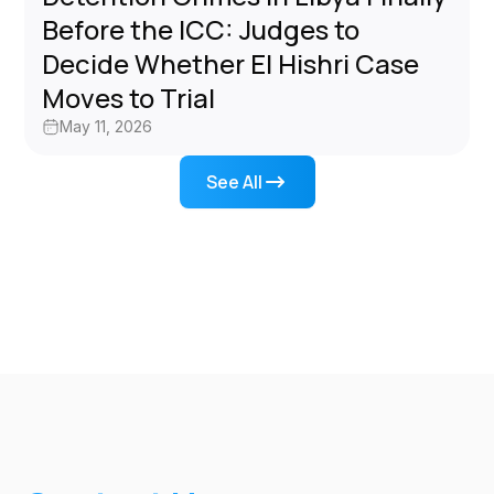
Before the ICC: Judges to
Decide Whether El Hishri Case
Moves to Trial
May 11, 2026
See All