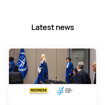
Latest news