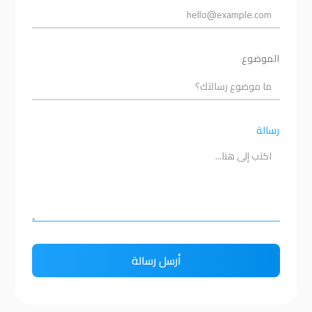
الموضوع
رسالة