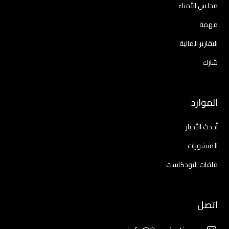
مجلس الأمناء
مهمة
التقارير المالية
شارك
الموارد
أحدث الأخبار
المنشورات
ملفات البودكاست
اتصل