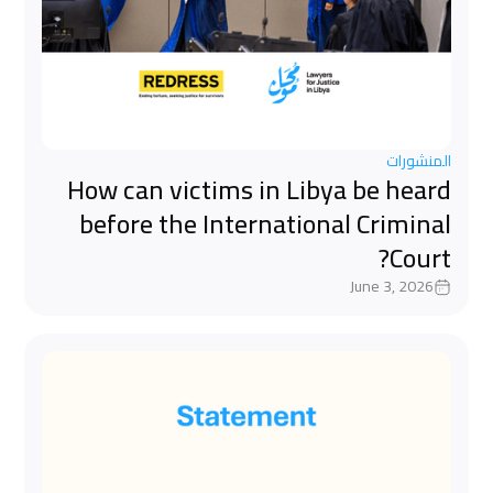
المنشورات
How can victims in Libya be heard
before the International Criminal
Court?
June 3, 2026