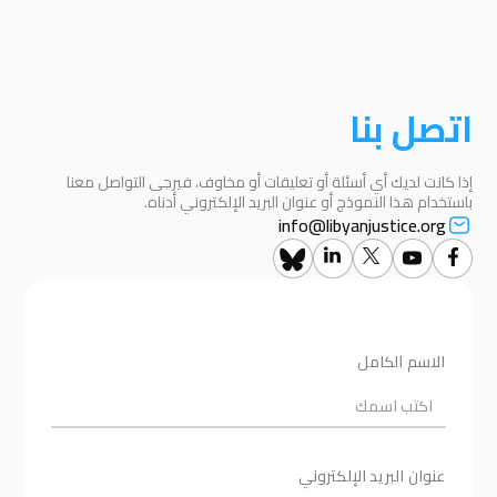
اتصل بنا
إذا كانت لديك أي أسئلة أو تعليقات أو مخاوف، فيرجى التواصل معنا
باستخدام هذا النموذج أو عنوان البريد الإلكتروني أدناه.
info@libyanjustice.org
الاسم الكامل
عنوان البريد الإلكتروني