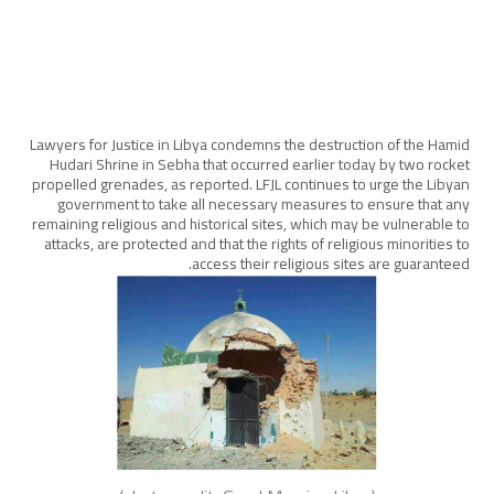
Lawyers for Justice in Libya condemns the destruction of the Hamid
Hudari Shrine in Sebha that occurred earlier today by two rocket
propelled grenades, as reported. LFJL continues to urge the Libyan
government to take all necessary measures to ensure that any
remaining religious and historical sites, which may be vulnerable to
attacks, are protected and that the rights of religious minorities to
access their religious sites are guaranteed.