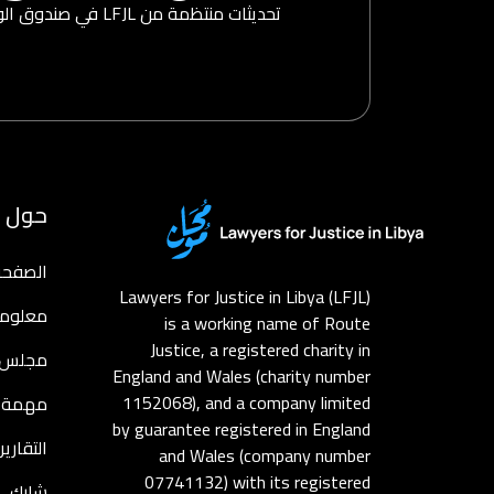
تحديثات منتظمة من LFJL في صندوق الوارد الخاص بك
حول
الصفحة 
Lawyers for Justice in Libya (LFJL)
معلوما
is a working name of Route
Justice, a registered charity in
مجلس ا
England and Wales (charity number
1152068), and a company limited
مهمة
by guarantee registered in England
التقارير
and Wales (company number
07741132) with its registered
شارك