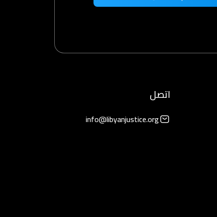
اتصل
info@libyanjustice.org