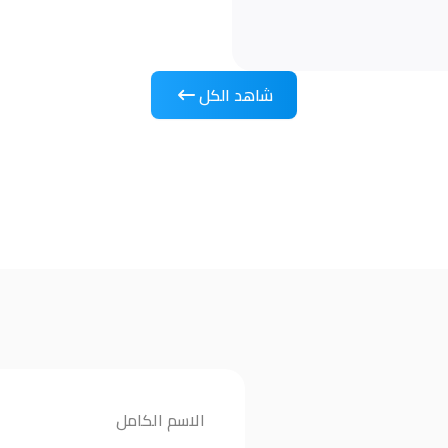
شاهد الكل
الاسم الكامل