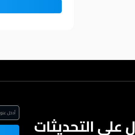
على التحديثات