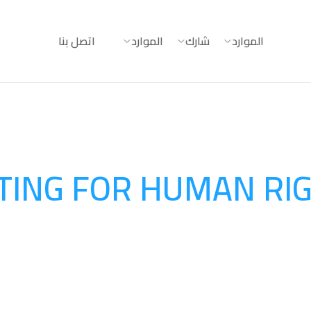
الموارد
شارك
الموارد
اتصل بنا
TING FOR HUMAN RI
August 20, 2025