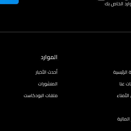
الموارد
الرئيسية
أحدث الأخبار
ت عنا
المنشورات
لأمناء
ملفات البودكاست
 المالية