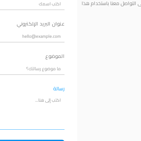
ى التواصل معنا باستخدام هذا
عنوان البريد الإلكتروني
الموضوع
رسالة