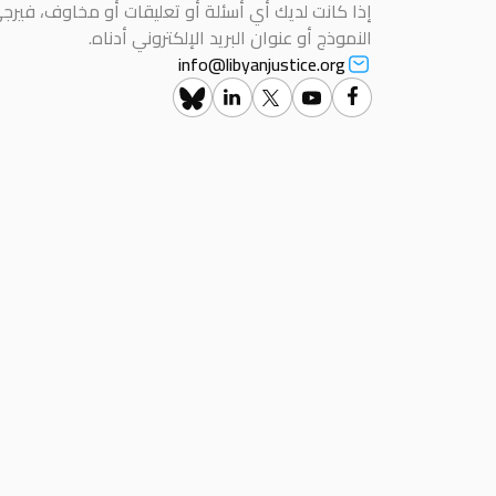
إذا كانت لديك أي أسئلة أو تعليقات أو مخاوف، فيرج
النموذج أو عنوان البريد الإلكتروني أدناه.
info@libyanjustice.org