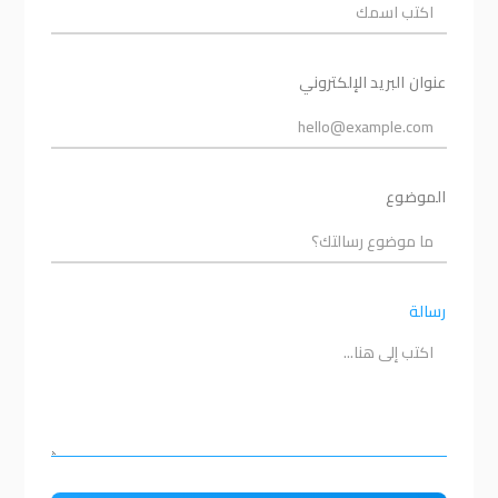
عنوان البريد الإلكتروني
الموضوع
رسالة