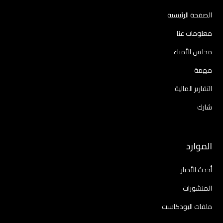
الصفحة الرئيسية
معلومات عنا
مجلس الأمناء
مهمة
التقارير المالية
شارك
الموارد
أحدث الأخبار
المنشورات
ملفات البودكاست