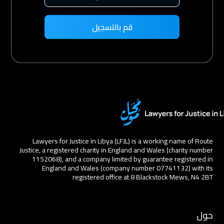
Lawyers for Justice in Libya (LFJL) is a working name of Route
Justice, a registered charity in England and Wales (charity number
1152068), and a company limited by guarantee registered in
England and Wales (company number 07741132) with its
registered office at 8 Blackstock Mews, N4 2BT
حول