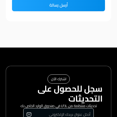
اشترك الآن
سجل للحصول على
التحديثات
تحديثات منتظمة من LFJL في صندوق الوارد الخاص بك