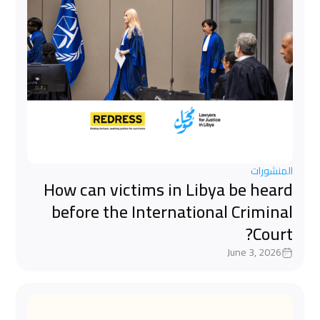
المنشورات
How can victims in Libya be heard
before the International Criminal
Court?
June 3, 2026