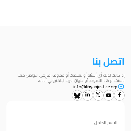
اتصل بنا
إذا كانت لديك أي أسئلة أو تعليقات أو مخاوف، فيرجى التواصل معنا
باستخدام هذا النموذج أو عنوان البريد الإلكتروني أدناه.
info@libyanjustice.org
الاسم الكامل