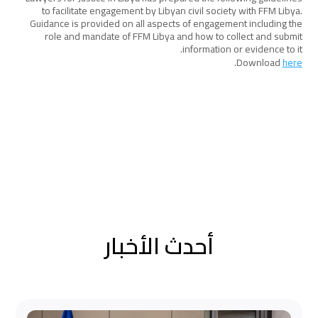
to facilitate engagement by Libyan civil society with FFM Libya.
Guidance is provided on all aspects of engagement including the
role and mandate of FFM Libya and how to collect and submit
information or evidence to it.
.
Download
here
أحدث الأخبار