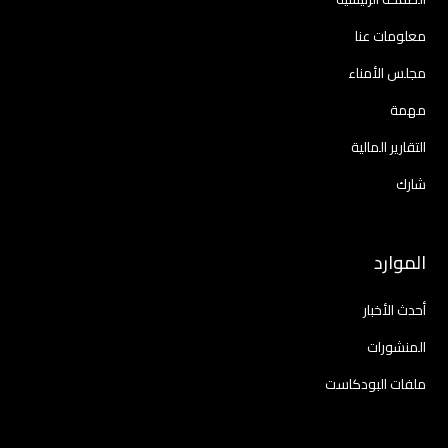
معلومات عنا
مجلس الأمناء
مهمة
التقارير المالية
شارك
الموارد
أحدث الأخبار
المنشورات
ملفات البودكاست