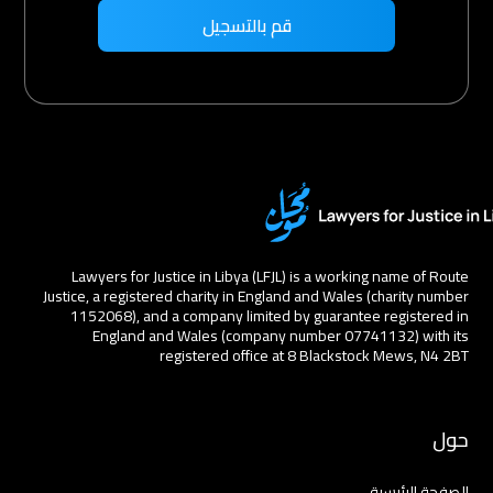
Lawyers for Justice in Libya (LFJL) is a working name of Route
Justice, a registered charity in England and Wales (charity number
1152068), and a company limited by guarantee registered in
England and Wales (company number 07741132) with its
registered office at 8 Blackstock Mews, N4 2BT
حول
الصفحة الرئيسية