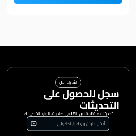
اشترك الآن
سجل للحصول على
التحديثات
تحديثات منتظمة من LFJL في صندوق الوارد الخاص بك