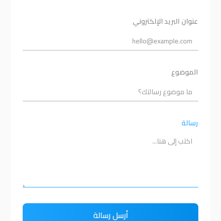
عنوان البريد الإلكتروني
الموضوع
رسالة