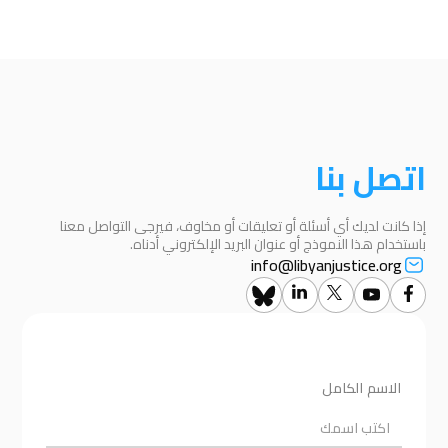
اتصل بنا
إذا كانت لديك أي أسئلة أو تعليقات أو مخاوف، فيرجى التواصل معنا
باستخدام هذا النموذج أو عنوان البريد الإلكتروني أدناه.
info@libyanjustice.org
الاسم الكامل