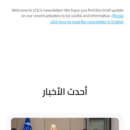
Welcome to LFJL’s newsletter! We hope you find this brief update
on our recent activities to be useful and informative.
Please
click here to read the newsletter in English.
أحدث الأخبار