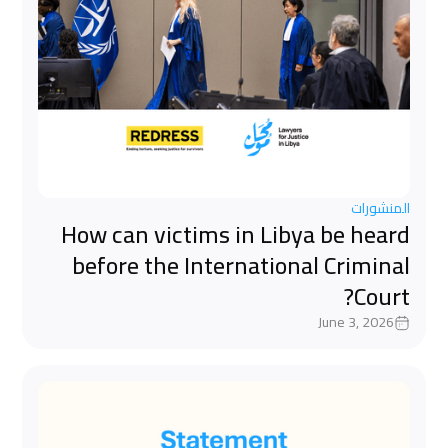
المنشورات
How can victims in Libya be heard
before the International Criminal
Court?
June 3, 2026