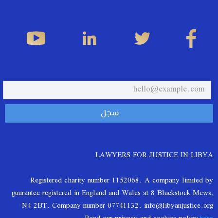
LAWYERS FOR JUSTICE IN LIBYA
Registered charity number 1152068. A company limited by
guarantee registered in England and Wales at 8 Blackstock Mews,
N4 2BT. Company number 07741132. info@libyanjustice.org
here