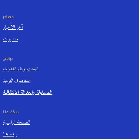
مصادر
آخر الأخبار
منشورات
برامج
البحث وبناء القدرات
المناصرة والتوعية
المساءلة والعدالة الانتقالية
نبذة عنا
الصفحة الرئيسية
نبذة عنا