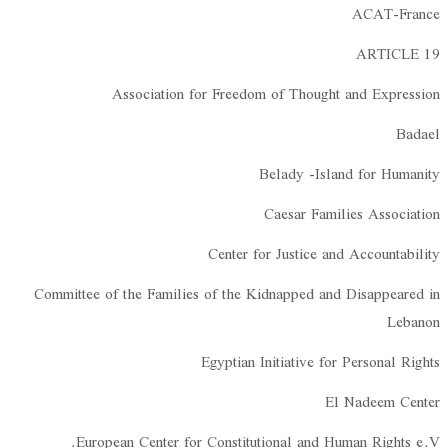
ACAT-France
ARTICLE 19
Association for Freedom of Thought and Expression
Badael
Belady -Island for Humanity
Caesar Families Association
Center for Justice and Accountability
Committee of the Families of the Kidnapped and Disappeared in
Lebanon
Egyptian Initiative for Personal Rights
El Nadeem Center
European Center for Constitutional and Human Rights e.V.