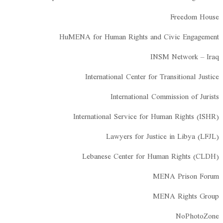
Freedom House
HuMENA for Human Rights and Civic Engagement
INSM Network – Iraq
International Center for Transitional Justice
International Commission of Jurists
International Service for Human Rights (ISHR)
Lawyers for Justice in Libya (LFJL)
Lebanese Center for Human Rights (CLDH)
MENA Prison Forum
MENA Rights Group
NoPhotoZone