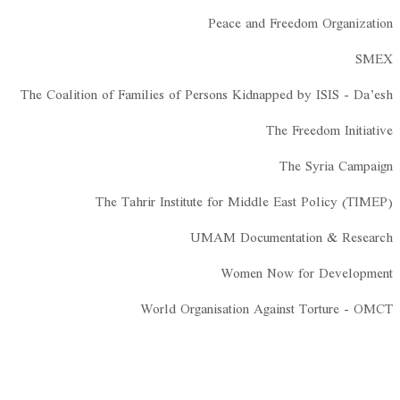
Peace and Freedom Organization
SMEX
The Coalition of Families of Persons Kidnapped by ISIS - Da’esh
The Freedom Initiative
The Syria Campaign
The Tahrir Institute for Middle East Policy (TIMEP)
UMAM Documentation & Research
Women Now for Development
World Organisation Against Torture - OMCT