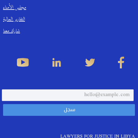
مجلس الأمناء
التقارير المالية
شارك معنا
LAWYERS FOR JUSTICE IN LIBYA