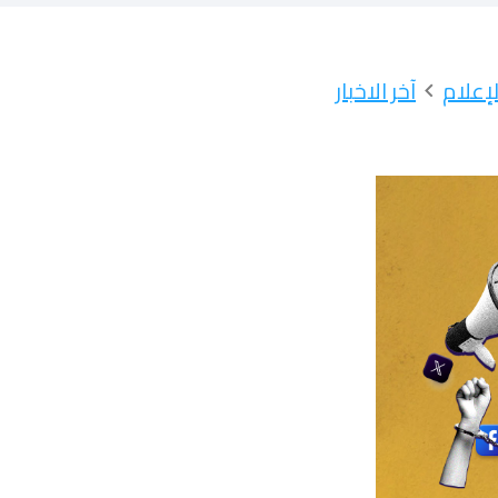
إعلام
آخر الاخبار