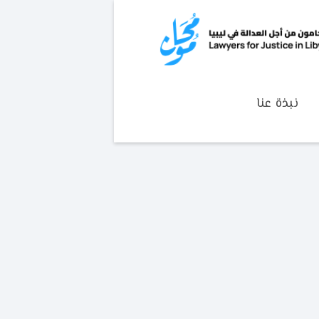
نبذة عنا