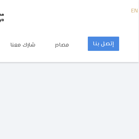
EN
إتصل بنا
مصادر
شارك معنا