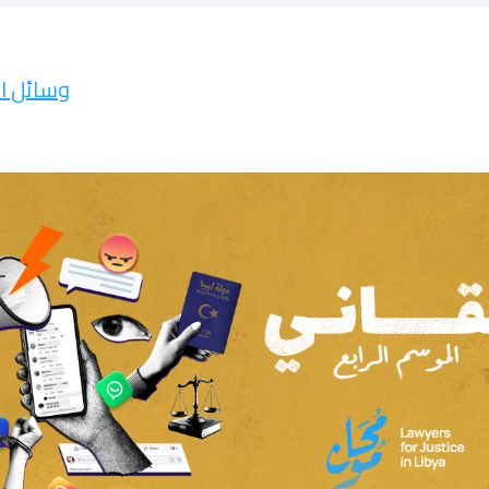
وسائل ال