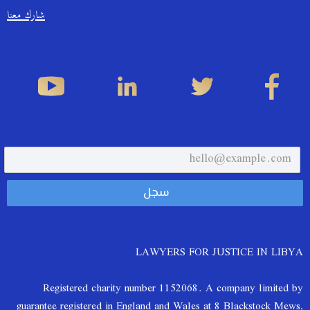
شارك معنا
LAWYERS FOR JUSTICE IN LIBYA
Registered charity number 1152068. A company limited by
guarantee registered in England and Wales at 8 Blackstock Mews,