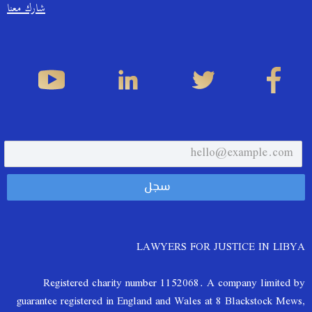
شارك معنا
LAWYERS FOR JUSTICE IN LIBYA
Registered charity number 1152068. A company limited by
guarantee registered in England and Wales at 8 Blackstock Mews,