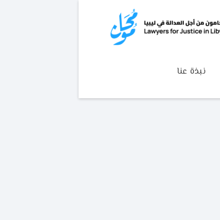
نبذة عنا