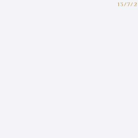
13/7/2