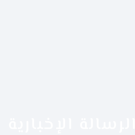
لرسالة الإخبارية