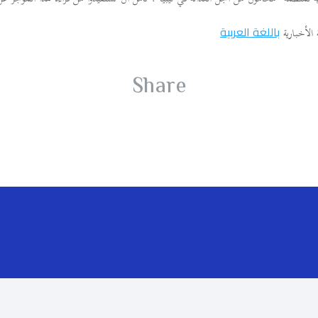
باللغة العربية
 الأخبارية
Share
برامج
م