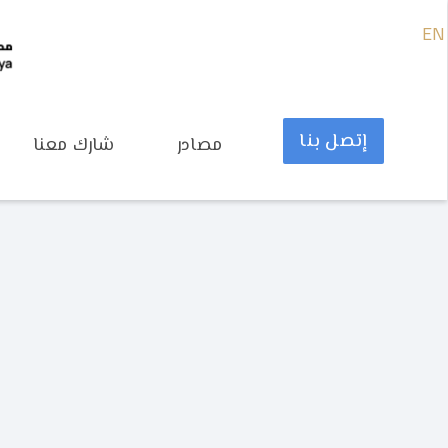
EN
إتصل بنا
مصادر
شارك معنا