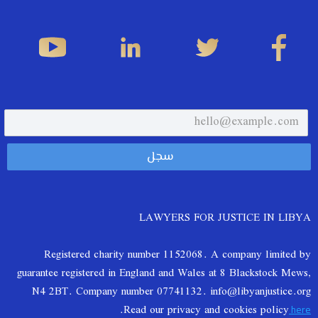
LAWYERS FOR JUSTICE IN LIBYA
Registered charity number 1152068. A company limited by
guarantee registered in England and Wales at 8 Blackstock Mews,
N4 2BT. Company number 07741132. info@libyanjustice.org
.
Read our privacy and cookies policy
here