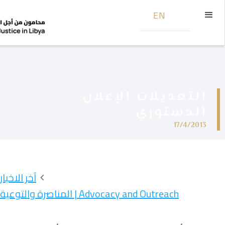
EN
التعديلات الإعلان
الدستوري
17/4/2013
آخر الاخبار
Advocacy and Outreach | المناصرة والتوعية