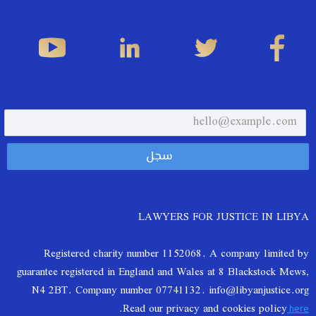
LAWYERS FOR JUSTICE IN LIBYA
Registered charity number 1152068. A company limited by
guarantee registered in England and Wales at 8 Blackstock Mews,
N4 2BT. Company number 07741132. info@libyanjustice.org
.
Read our privacy and cookies policy
here