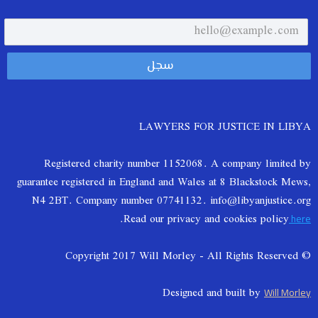
LAWYERS FOR JUSTICE IN LIBYA
Registered charity number 1152068. A company limited by
guarantee registered in England and Wales at 8 Blackstock Mews,
N4 2BT. Company number 07741132. info@libyanjustice.org
.
Read our privacy and cookies policy
here
© Copyright 2017 Will Morley - All Rights Reserved
Designed and built by
Will Morley