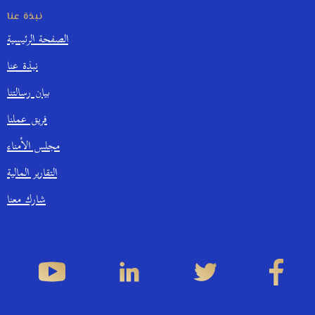
نبذة عنا
الصفحة الرئيسية
نبذة عنا
بيان رسالتنا
فريق عملنا
مجلس الأمناء
التقارير المالية
شارك معنا