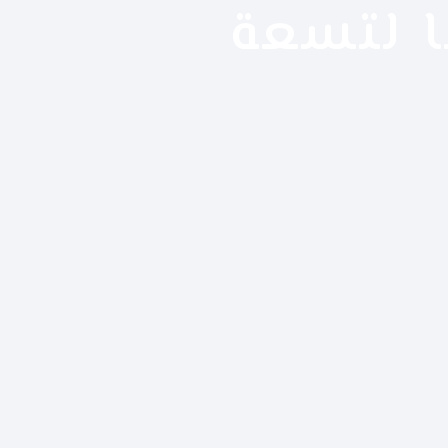
ا لتسعة