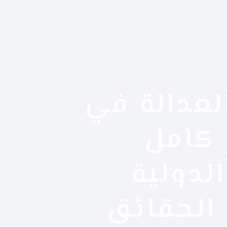
لعدالة في
 كامل
الدولية
الحقائق