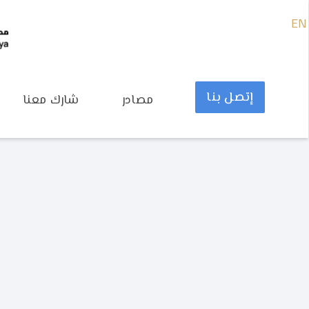
EN
إتصل بنا
مصادر
شارك معنا