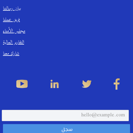
بيان رسالتنا
فريق عملنا
مجلس الأمناء
التقارير المالية
شارك معنا