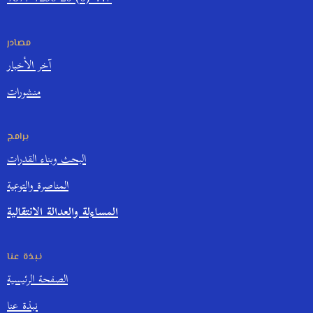
مصادر
آخر الأخبار
منشورات
برامج
البحث وبناء القدرات
المناصرة والتوعية
المساءلة والعدالة الانتقالية
نبذة عنا
الصفحة الرئيسية
نبذة عنا