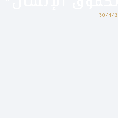
حقوق الإنسان"
30/4/2