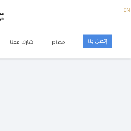
EN
إتصل بنا
مصادر
شارك معنا