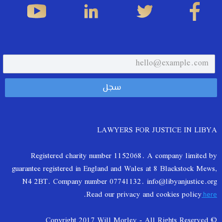
LAWYERS FOR JUSTICE IN LIBYA
Registered charity number 1152068. A company limited by
guarantee registered in England and Wales at 8 Blackstock Mews,
N4 2BT. Company number 07741132. info@libyanjustice.org
.
Read our privacy and cookies policy
here
© Copyright 2017 Will Morley - All Rights Reserved