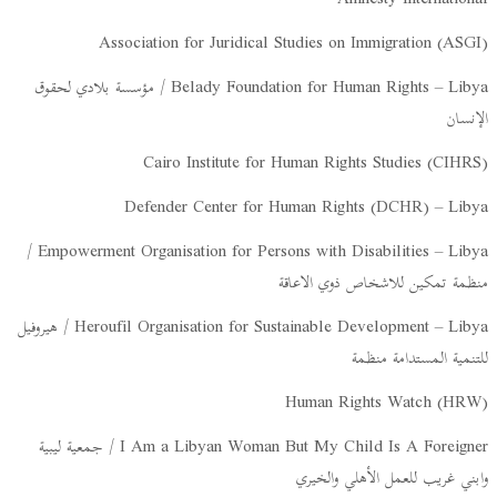
Amnesty International
Association for Juridical Studies on Immigration (ASGI)
Belady Foundation for Human Rights – Libya / مؤسسة بلادي لحقوق
الإنسان
Cairo Institute for Human Rights Studies (CIHRS)
Defender Center for Human Rights (DCHR) – Libya
Empowerment Organisation for Persons with Disabilities – Libya /
منظمة تمكين للاشخاص ذوي الاعاقة
Heroufil Organisation for Sustainable Development – Libya / هيروفيل
للتنمية المستدامة منظمة
Human Rights Watch (HRW)
I Am a Libyan Woman But My Child Is A Foreigner / جمعية ليبية
وابني غريب للعمل الأهلي والخيري