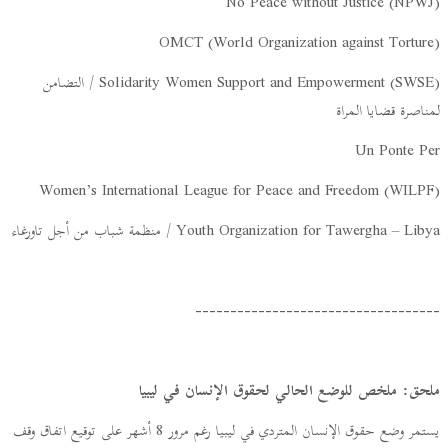
No Peace without Justice (NPWJ)
OMCT (World Organization against Torture)
Solidarity Women Support and Empowerment (SWSE) / التضامن
لمناصرة قضايا المراة
Un Ponte Per
Women’s International League for Peace and Freedom (WILPF)
Youth Organization for Tawergha – Libya / منظمة شباب من أجل تاورغاء
-----------------------------------
ملحق: ملخص للوضع الحالي لحقوق الإنسان في ليبيا
يستمر وضع حقوق الإنسان المتردي في ليبيا رغم مرور 8 أشهر على توقيع اتفاق وقف