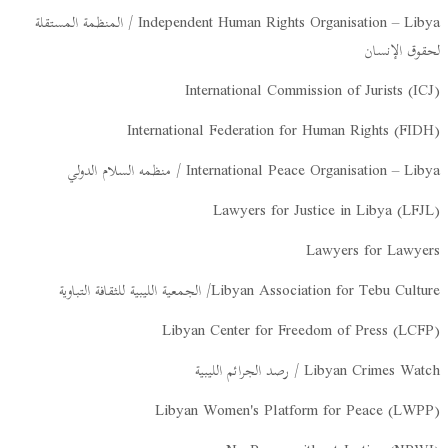
Independent Human Rights Organisation – Libya / المنظمة المستقلة
لحقوق الإنسان
International Commission of Jurists (ICJ)
International Federation for Human Rights (FIDH)
International Peace Organisation – Libya / منظمه السلام الدولي
Lawyers for Justice in Libya (LFJL)
Lawyers for Lawyers
Libyan Association for Tebu Culture/ الجمعية الليبية للثقافة التباوية
Libyan Center for Freedom of Press (LCFP)
Libyan Crimes Watch / رصد الجرائم الليبية
Libyan Women's Platform for Peace (LWPP)