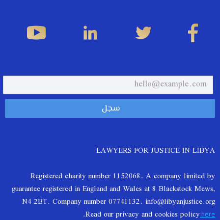
LAWYERS FOR JUSTICE IN LIBYA
Registered charity number 1152068. A company limited by
guarantee registered in England and Wales at 8 Blackstock Mews,
N4 2BT. Company number 07741132. info@libyanjustice.org
.
Read our privacy and cookies policy
here