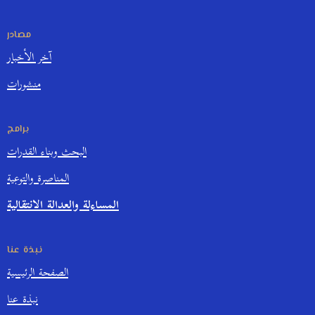
مصادر
آخر الأخبار
منشورات
برامج
البحث وبناء القدرات
المناصرة والتوعية
المساءلة والعدالة الانتقالية
نبذة عنا
الصفحة الرئيسية
نبذة عنا