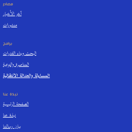
مصادر
آخر الأخبار
منشورات
برامج
البحث وبناء القدرات
المناصرة والتوعية
المساءلة والعدالة الانتقالية
نبذة عنا
الصفحة الرئيسية
نبذة عنا
بيان رسالتنا