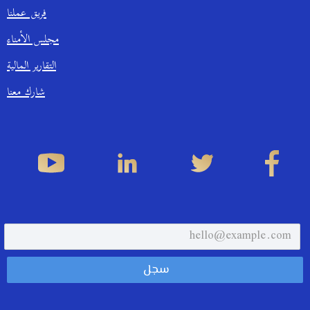
فريق عملنا
مجلس الأمناء
التقارير المالية
شارك معنا