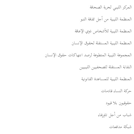
المركز الليبي لحرية الصحافة
المنظمة الليبية من أجل ثقافة التبو
المنظمة الليبية للأشخاص ذوي الإعاقة
المنظمة الليبية المستقلة لحقوق الإنسان
المجموعة الليبية المتطوعة لرصد انتهاكات حقوق الإنسان
النقابة المستقلة للصحفيين الليبيين
المنظمة الليبية للمساعدة القانونية
حركة النساء قادمات
حقوقيون بلا قيود
شباب من أجل تاورغاء
شبكة مدافعات