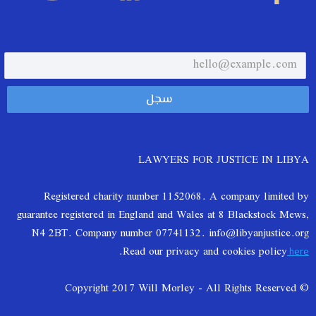
LAWYERS FOR JUSTICE IN LIBYA
Registered charity number 1152068. A company limited by
guarantee registered in England and Wales at 8 Blackstock Mews,
N4 2BT. Company number 07741132. info@libyanjustice.org
.
Read our privacy and cookies policy
here
© Copyright 2017 Will Morley - All Rights Reserved