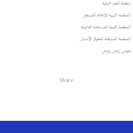
منظمة العفو الدولية
المنظمة الليبية للإعلام المستقل
المنظمة الليبية للمساعدة القانونية
المنظمة المستقلة لحقوق الإنسان
هيومن رايتس ووتش
Share