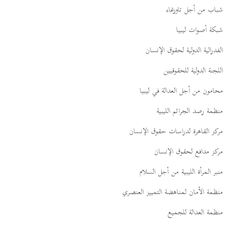
شباب من أجل تاورغاء
شبكة أصوات ليبيا
الفدرالية الدولية لحقوق الإنسان
اللجنة الدولية للحقوقيين
محامون من أجل العدالة في ليبيا
منظمة رصد الجرائم الليبية
مركز القاهرة لدراسات حقوق الإنسان
مركز مدافع لحقوق الإنسان
منبر المرأة الليبية من أجل السلام
منظمة الأمان لمناهضة التمييز العنصري
منظمة العدالة للجميع