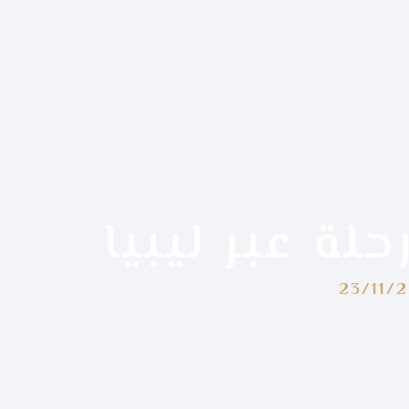
حلة عبر ليبيا
23/11/2