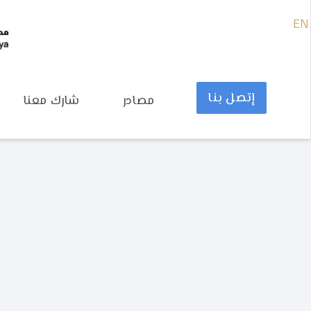
EN
إتصل بنا
مصادر
شارك معنا