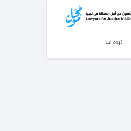
نبذة عنا