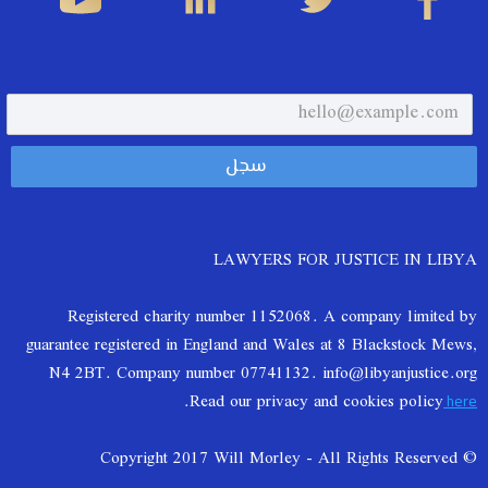
LAWYERS FOR JUSTICE IN LIBYA
Registered charity number 1152068. A company limited by
guarantee registered in England and Wales at 8 Blackstock Mews,
N4 2BT. Company number 07741132. info@libyanjustice.org
.
Read our privacy and cookies policy
here
© Copyright 2017 Will Morley - All Rights Reserved