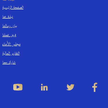
الصفحة الرئيسية
نبذة عنا
بيان رسالتنا
فريق عملنا
مجلس الأمناء
التقارير المالية
شارك معنا