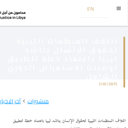
EN
ائتلاف المنظمات الليبية
لحقوق الإنسان يناشد
ليبيا باعتماد خطة لتطبيق
توصيات الاستعراض الدوري
الشامل
1/10/2015
منشورات
آخر الاخبار
ائتلاف المنظمات الليبية لحقوق الإنسان يناشد ليبيا باعتماد خطة لتطبيق