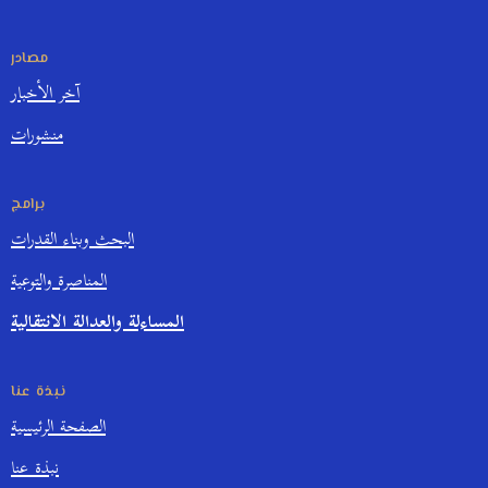
مصادر
آخر الأخبار
منشورات
برامج
البحث وبناء القدرات
المناصرة والتوعية
المساءلة والعدالة الانتقالية
نبذة عنا
الصفحة الرئيسية
نبذة عنا