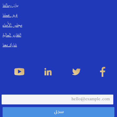
بيان رسالتنا
فريق عملنا
مجلس الأمناء
التقارير المالية
شارك معنا