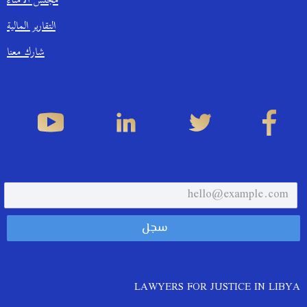
مجلس الأمناء
التقارير المالية
شارك معنا
LAWYERS FOR JUSTICE IN LIBYA