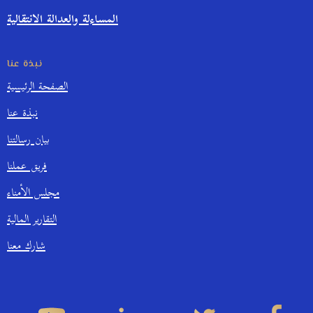
المساءلة والعدالة الانتقالية
نبذة عنا
الصفحة الرئيسية
نبذة عنا
بيان رسالتنا
فريق عملنا
مجلس الأمناء
التقارير المالية
شارك معنا