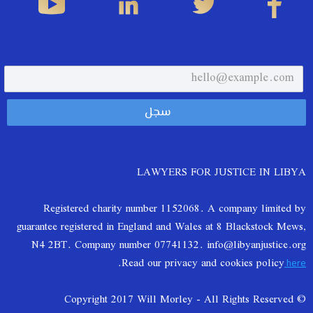
LAWYERS FOR JUSTICE IN LIBYA
Registered charity number 1152068. A company limited by
guarantee registered in England and Wales at 8 Blackstock Mews,
N4 2BT. Company number 07741132. info@libyanjustice.org
.
Read our privacy and cookies policy
here
© Copyright 2017 Will Morley - All Rights Reserved